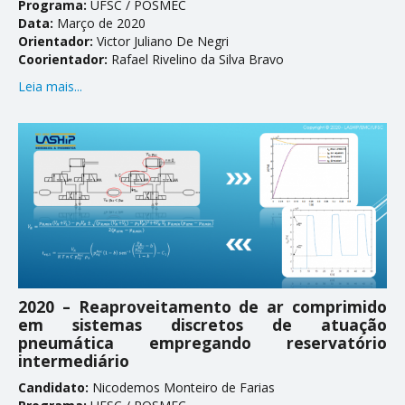
Programa:
UFSC / POSMEC
Data:
Março de 2020
Orientador:
Victor Juliano De Negri
Coorientador:
Rafael Rivelino da Silva Bravo
Leia mais...
2020 – Reaproveitamento de ar comprimido
em sistemas discretos de atuação
pneumática empregando reservatório
intermediário
Candidato:
Nicodemos Monteiro de Farias