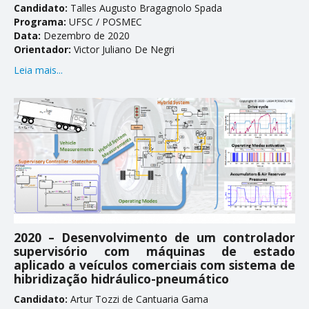
Candidato:
Talles Augusto Bragagnolo Spada
Programa:
UFSC / POSMEC
Data:
Dezembro de 2020
Orientador:
Victor Juliano De Negri
Leia mais...
2020 – Desenvolvimento de um controlador
supervisório com máquinas de estado
aplicado a veículos comerciais com sistema de
hibridização hidráulico-pneumático
Candidato:
Artur Tozzi de Cantuaria Gama