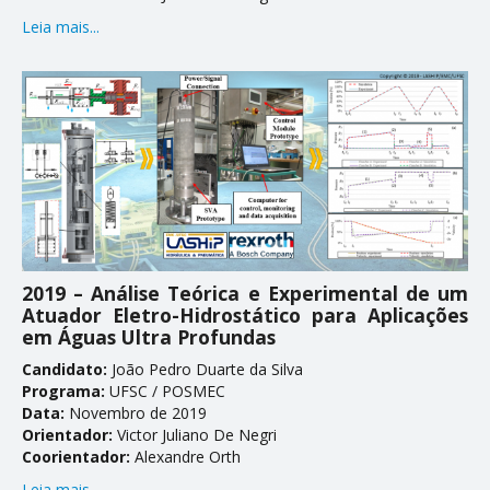
Leia mais...
2019 – Análise Teórica e Experimental de um
Atuador Eletro-Hidrostático para Aplicações
em Águas Ultra Profundas
Candidato:
João Pedro Duarte da Silva
Programa:
UFSC / POSMEC
Data:
Novembro de 2019
Orientador:
Victor Juliano De Negri
Coorientador:
Alexandre Orth
Leia mais...