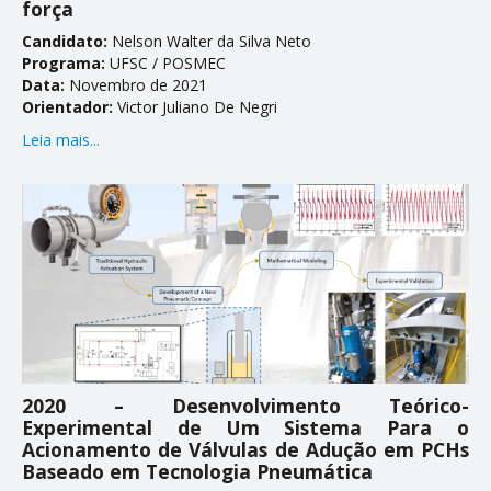
força
Candidato:
Nelson Walter da Silva Neto
Programa:
UFSC / POSMEC
Data:
Novembro de 2021
Orientador:
Victor Juliano De Negri
Leia mais...
2020 – Desenvolvimento Teórico-
Experimental de Um Sistema Para o
Acionamento de Válvulas de Adução em PCHs
Baseado em Tecnologia Pneumática