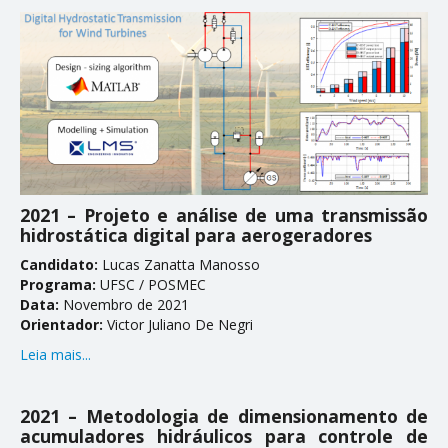
CONTATO
2021 – Projeto e análise de uma transmissão
hidrostática digital para aerogeradores
Candidato:
Lucas Zanatta Manosso
Programa:
UFSC / POSMEC
Data:
Novembro de 2021
Orientador:
Victor Juliano De Negri
Leia mais...
2021 – Metodologia de dimensionamento de
acumuladores hidráulicos para controle de