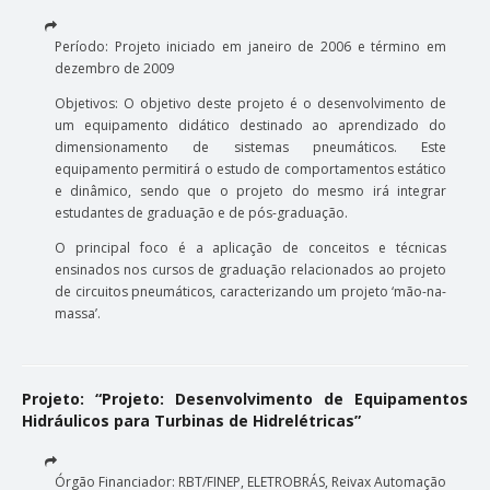
Período: Projeto iniciado em janeiro de 2006 e término em
dezembro de 2009
Objetivos: O objetivo deste projeto é o desenvolvimento de
um equipamento didático destinado ao aprendizado do
dimensionamento de sistemas pneumáticos. Este
equipamento permitirá o estudo de comportamentos estático
e dinâmico, sendo que o projeto do mesmo irá integrar
estudantes de graduação e de pós-graduação.
O principal foco é a aplicação de conceitos e técnicas
ensinados nos cursos de graduação relacionados ao projeto
de circuitos pneumáticos, caracterizando um projeto ‘mão-na-
massa’.
Projeto: “Projeto: Desenvolvimento de Equipamentos
Hidráulicos para Turbinas de Hidrelétricas”
Órgão Financiador: RBT/FINEP, ELETROBRÁS, Reivax Automação