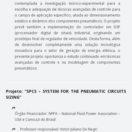
contemplada a investigação teórico-experimental para a
escolha e adequação de técnicas avançadas de controle para
o campo de aplicação específico, aliada ao dimensionamento
estático e dinâmico dos componentes pneumáticos. O projeto
prevê também a implementação do controlador em DSP
(processador digital de sinais) industrial, originando um
protótipo final de regulador de velocidade. Desta forma, além
de desenvolver completamente uma solução tecnológica
inovadora para o setor de geração de energia elétrica, o
presente projeto oportuniza o estudo continuado em técnicas
avançadas de controle e na modelagem de componentes
pneumáticos.
Projeto: “SPCS – SYSTEM FOR THE PNEUMATIC CIRCUITS
SIZING”
Órgão Financiador: NFPA – National Fluid Power Association –
USA e Camozzi do Brasil
Professor responsável: Victor Juliano De Negri