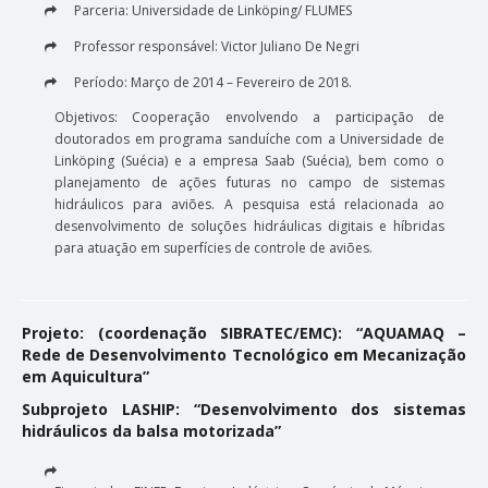
Parceria: Universidade de Linköping/ FLUMES
Professor responsável: Victor Juliano De Negri
Período: Março de 2014 – Fevereiro de 2018.
Objetivos: Cooperação envolvendo a participação de
doutorados em programa sanduíche com a Universidade de
Linköping (Suécia) e a empresa Saab (Suécia), bem como o
planejamento de ações futuras no campo de sistemas
hidráulicos para aviões. A pesquisa está relacionada ao
desenvolvimento de soluções hidráulicas digitais e híbridas
para atuação em superfícies de controle de aviões.
Projeto: (coordenação SIBRATEC/EMC): “AQUAMAQ –
Rede de Desenvolvimento Tecnológico em Mecanização
em Aquicultura”
Subprojeto LASHIP: “Desenvolvimento dos sistemas
hidráulicos da balsa motorizada”