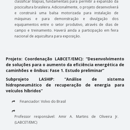
classificar tilápias, fundamentais para permitir a expansão da
piscicultura brasileira. Adicionalmente, o projeto desenvolverá
e construirá uma balsa motorizada para instalação de
máquinas e para demonstração e divulgação dos
equipamentos entre o setor produtivo, através de dias de
campo e treinamento. Haverá ainda a participação em feira
nacional de aquicultura para exposição.
Projeto: Coordenação LABCET/EMC): “Desenvolvimento
de soluções para o aumento da eficiência energética de
caminhões e ônibus: Fase 1. Estudo preliminar”
Subprojeto LASHIP: “Análise de sistema
hidropneumático de recuperação de energia para
veículos híbridos”
Financiador: Volvo do Brasil
Professor responsável: Amir A. Martins de Oliveira Jr.
(LABCET/EMC)