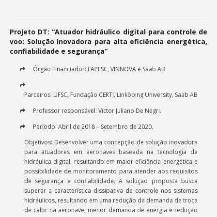
CONTATO
Projeto DT: “Atuador hidráulico digital para controle de
voo: Solução Inovadora para alta eficiência energética,
confiabilidade e segurança”
Órgão Financiador: FAPESC, VINNOVA e Saab AB
Parceiros: UFSC, Fundação CERTI, Linköping University, Saab AB
Professor responsável: Victor Juliano De Negri.
Período: Abril de 2018 – Setembro de 2020.
Objetivos: Desenvolver uma concepção de solução inovadora
para atuadores em aeronaves baseada na tecnologia de
hidráulica digital, resultando em maior eficiência energética e
possibilidade de monitoramento para atender aos requisitos
de segurança e confiabilidade. A solução proposta busca
superar a característica dissipativa de controle nos sistemas
hidráulicos, resultando em uma redução da demanda de troca
de calor na aeronave, menor demanda de energia e redução