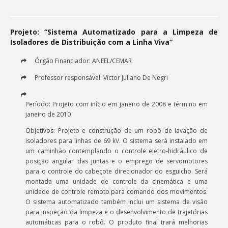
Projeto: “Sistema Automatizado para a Limpeza de
Isoladores de Distribuição com a Linha Viva”
Órgão Financiador: ANEEL/CEMAR
Professor responsável: Victor Juliano De Negri
Período: Projeto com início em janeiro de 2008 e término em
janeiro de 2010
Objetivos: Projeto e construção de um robô de lavação de
isoladores para linhas de 69 kV. O sistema será instalado em
um caminhão contemplando o controle eletro-hidráulico de
posição angular das juntas e o emprego de servomotores
para o controle do cabeçote direcionador do esguicho. Será
montada uma unidade de controle da cinemática e uma
unidade de controle remoto para comando dos movimentos.
O sistema automatizado também inclui um sistema de visão
para inspeção da limpeza e o desenvolvimento de trajetórias
automáticas para o robô. O produto final trará melhorias