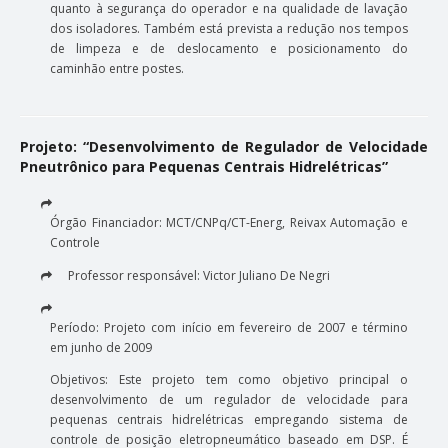
quanto à segurança do operador e na qualidade de lavação
dos isoladores. Também está prevista a redução nos tempos
de limpeza e de deslocamento e posicionamento do
caminhão entre postes.
Projeto: “Desenvolvimento de Regulador de Velocidade
Pneutrônico para Pequenas Centrais Hidrelétricas”
Órgão Financiador: MCT/CNPq/CT-Energ, Reivax Automação e
Controle
Professor responsável: Victor Juliano De Negri
Período: Projeto com início em fevereiro de 2007 e término
em junho de 2009
Objetivos: Este projeto tem como objetivo principal o
desenvolvimento de um regulador de velocidade para
pequenas centrais hidrelétricas empregando sistema de
controle de posição eletropneumático baseado em DSP. É