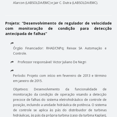
Alarcon (LABSOLDA/EMC) e Jair C. Dutra (LABSOLDA/EMC).
Projeto: “Desenvolvimento de regulador de velocidade
com monitoração de condição para detecção
antecipada de falhas”
Órgão Financiador: RHAE/CNPq; Reivax SA Automação e
Controle.
Professor responsável: Victor Juliano De Negri
Período: Projeto com início em fevereiro de 2013 e término
em janeiro de 2015.
Objetivos: Desenvolvimento da funcionalidade de
monitoração da condição de operação visando a detecção
precoce de falhas do sistema eletrohidráulico de controle de
posição, incluindo a unidade hidráulica de potência. O sistema
de controle se aplica às pás do distribuidor de turbinas
hidráulicas, às pás da própria turbina (caso da turbina Kaplan),