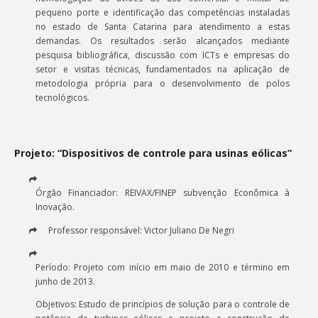
pequeno porte e identificação das competências instaladas
no estado de Santa Catarina para atendimento a estas
demandas. Os resultados serão alcançados mediante
pesquisa bibliográfica, discussão com ICTs e empresas do
setor e visitas técnicas, fundamentados na aplicação de
metodologia própria para o desenvolvimento de polos
tecnológicos.
Projeto: “Dispositivos de controle para usinas eólicas”
Órgão Financiador: REIVAX/FINEP subvenção Econômica à
Inovação.
Professor responsável: Victor Juliano De Negri
Período: Projeto com início em maio de 2010 e término em
junho de 2013.
Objetivos: Estudo de princípios de solução para o controle de