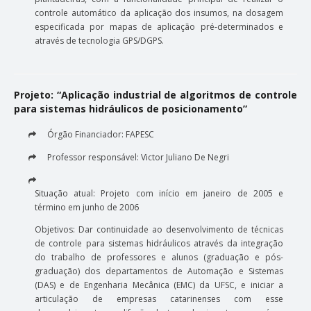
controle automático da aplicação dos insumos, na dosagem
especificada por mapas de aplicação pré-determinados e
através de tecnologia GPS/DGPS.
Projeto: “Aplicação industrial de algoritmos de controle
para sistemas hidráulicos de posicionamento”
Órgão Financiador: FAPESC
Professor responsável: Victor Juliano De Negri
Situação atual: Projeto com início em janeiro de 2005 e
término em junho de 2006
Objetivos: Dar continuidade ao desenvolvimento de técnicas
de controle para sistemas hidráulicos através da integração
do trabalho de professores e alunos (graduação e pós-
graduação) dos departamentos de Automação e Sistemas
(DAS) e de Engenharia Mecânica (EMC) da UFSC, e iniciar a
articulação de empresas catarinenses com esse