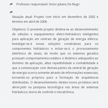
Professor responsável: Victor Juliano De Negri
Situação atual: Projeto com início em dezembro de 2002 e
término em abril de 2006
Objetivos: O presente projeto destina-se ao desenvolvimento
de válvulas e equipamentos eletro-hidráulicos inteligentes
para aplicação em centrais de geração de energia elétrica.
Investigar-se-á novas soluções construtivas para os
componentes hidráulicos e incluir-se-á o processamento
eletrônico de sinais, de modo que os sistemas gerados
possuam comportamentos estático e dinâmico adequados ao
domínio de aplicação, altas repetibilidade e confiabilidade e
que a comunicação com demais partes da central de geração
de energia ocorra somente através de informações essenciais,
tornando-os próprios para a formação de arquiteturas
distribuídas. O desenvolvimento destes novos produtos será
alicerçado na pesquisa tecnológica nas áreas de sistemas
hidráulicos, teoria de controle e mecatrônica.