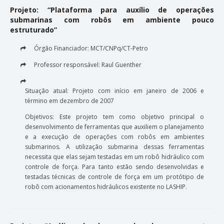
Projeto: “Plataforma para auxílio de operações
submarinas com robôs em ambiente pouco
estruturado”
Órgão Financiador: MCT/CNPq/CT-Petro
Professor responsável: Raul Guenther
Situação atual: Projeto com início em janeiro de 2006 e
término em dezembro de 2007
Objetivos: Este projeto tem como objetivo principal o
desenvolvimento de ferramentas que auxiliem o planejamento
e a execução de operações com robôs em ambientes
submarinos. A utilização submarina dessas ferramentas
necessita que elas sejam testadas em um robô hidráulico com
controle de força. Para tanto estão sendo desenvolvidas e
testadas técnicas de controle de força em um protótipo de
robô com acionamentos hidráulicos existente no LASHIP.