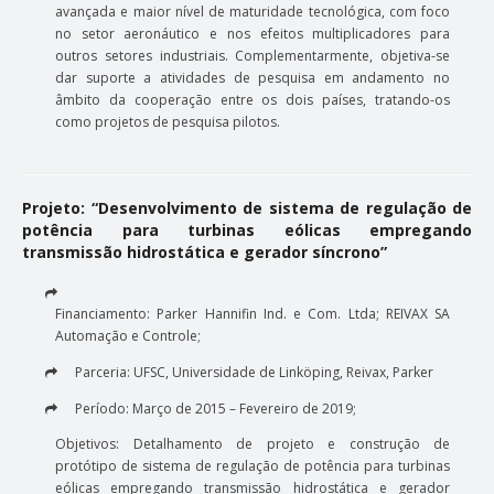
avançada e maior nível de maturidade tecnológica, com foco
no setor aeronáutico e nos efeitos multiplicadores para
outros setores industriais. Complementarmente, objetiva-se
dar suporte a atividades de pesquisa em andamento no
âmbito da cooperação entre os dois países, tratando-os
como projetos de pesquisa pilotos.
Projeto: “Desenvolvimento de sistema de regulação de
potência para turbinas eólicas empregando
transmissão hidrostática e gerador síncrono”
Financiamento: Parker Hannifin Ind. e Com. Ltda; REIVAX SA
Automação e Controle;
Parceria: UFSC, Universidade de Linköping, Reivax, Parker
Período: Março de 2015 – Fevereiro de 2019;
Objetivos: Detalhamento de projeto e construção de
protótipo de sistema de regulação de potência para turbinas
eólicas empregando transmissão hidrostática e gerador