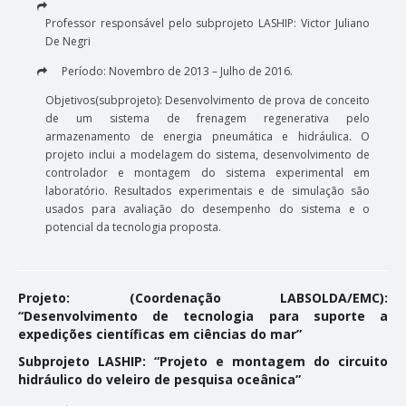
Professor responsável pelo subprojeto LASHIP: Victor Juliano
De Negri
Período: Novembro de 2013 – Julho de 2016.
Objetivos(subprojeto): Desenvolvimento de prova de conceito
de um sistema de frenagem regenerativa pelo
armazenamento de energia pneumática e hidráulica. O
projeto inclui a modelagem do sistema, desenvolvimento de
controlador e montagem do sistema experimental em
laboratório. Resultados experimentais e de simulação são
usados para avaliação do desempenho do sistema e o
potencial da tecnologia proposta.
Projeto: (Coordenação LABSOLDA/EMC):
“Desenvolvimento de tecnologia para suporte a
expedições científicas em ciências do mar”
Subprojeto LASHIP: “Projeto e montagem do circuito
hidráulico do veleiro de pesquisa oceânica”