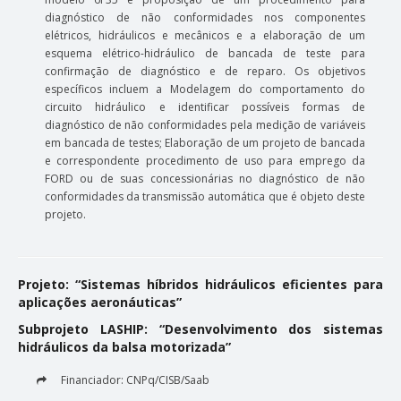
diagnóstico de não conformidades nos componentes
elétricos, hidráulicos e mecânicos e a elaboração de um
esquema elétrico-hidráulico de bancada de teste para
confirmação de diagnóstico e de reparo. Os objetivos
específicos incluem a Modelagem do comportamento do
circuito hidráulico e identificar possíveis formas de
diagnóstico de não conformidades pela medição de variáveis
em bancada de testes; Elaboração de um projeto de bancada
e correspondente procedimento de uso para emprego da
FORD ou de suas concessionárias no diagnóstico de não
conformidades da transmissão automática que é objeto deste
projeto.
Projeto: “Sistemas híbridos hidráulicos eficientes para
aplicações aeronáuticas”
Subprojeto LASHIP: “Desenvolvimento dos sistemas
hidráulicos da balsa motorizada”
Financiador: CNPq/CISB/Saab