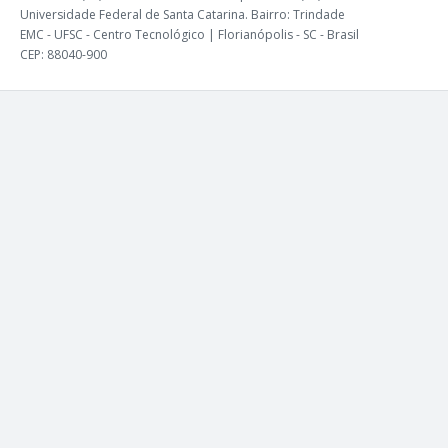
Universidade Federal de Santa Catarina. Bairro: Trindade
EMC - UFSC - Centro Tecnológico | Florianópolis - SC - Brasil
CEP: 88040-900