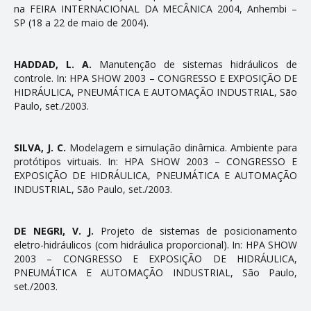
na FEIRA INTERNACIONAL DA MECÂNICA 2004, Anhembi –
SP (18 a 22 de maio de 2004).
HADDAD, L. A.
Manutenção de sistemas hidráulicos de
controle. In: HPA SHOW 2003 – CONGRESSO E EXPOSIÇÃO DE
HIDRÁULICA, PNEUMÁTICA E AUTOMAÇÃO INDUSTRIAL, São
Paulo, set./2003.
SILVA, J. C.
Modelagem e simulação dinâmica. Ambiente para
protótipos virtuais. In: HPA SHOW 2003 – CONGRESSO E
EXPOSIÇÃO DE HIDRÁULICA, PNEUMÁTICA E AUTOMAÇÃO
INDUSTRIAL, São Paulo, set./2003.
DE NEGRI, V. J.
Projeto de sistemas de posicionamento
eletro-hidráulicos (com hidráulica proporcional). In: HPA SHOW
2003 – CONGRESSO E EXPOSIÇÃO DE HIDRÁULICA,
PNEUMÁTICA E AUTOMAÇÃO INDUSTRIAL, São Paulo,
set./2003.