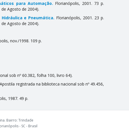
máticos para Automação.
Florianópolis, 2001. 73 p.
11 de Agosto de 2004).
 Hidráulica e Pneumática.
Florianópolis, 2001. 23 p.
11 de Agosto de 2004).
olis, nov./1998. 109 p.
onal sob nº 60.382, folha 100, livro 64).
 (Apostila registrada na biblioteca nacional sob nº 49.456,
lis, 1987. 49 p.
na. Bairro: Trindade
rianópolis - SC - Brasil