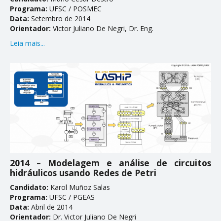
Programa:
UFSC / POSMEC
Data:
Setembro de 2014
Orientador:
Victor Juliano De Negri, Dr. Eng.
Leia mais...
2014 – Modelagem e análise de circuitos
hidráulicos usando Redes de Petri
Candidato:
Karol Muñoz Salas
Programa:
UFSC / PGEAS
Data:
Abril de 2014
Orientador:
Dr. Victor Juliano De Negri