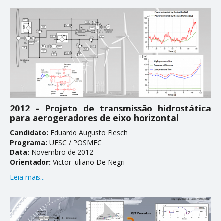
2012 – Projeto de transmissão hidrostática
para aerogeradores de eixo horizontal
Candidato:
Eduardo Augusto Flesch
Programa:
UFSC / POSMEC
Data:
Novembro de 2012
Orientador:
Victor Juliano De Negri
Leia mais...