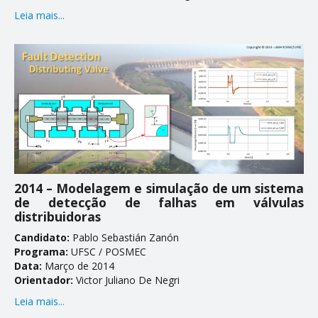
Leia mais...
2014 – Modelagem e simulação de um sistema
de detecção de falhas em válvulas
distribuidoras
Candidato:
Pablo Sebastián Zanón
Programa:
UFSC / POSMEC
Data:
Março de 2014
Orientador:
Victor Juliano De Negri
Leia mais...