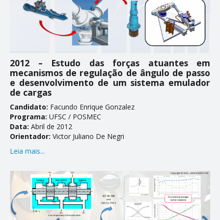
2012 – Estudo das forças atuantes em
mecanismos de regulação de ângulo de passo
e desenvolvimento de um sistema emulador
de cargas
Candidato:
Facundo Enrique Gonzalez
Programa:
UFSC / POSMEC
Data:
Abril de 2012
Orientador:
Victor Juliano De Negri
Leia mais...