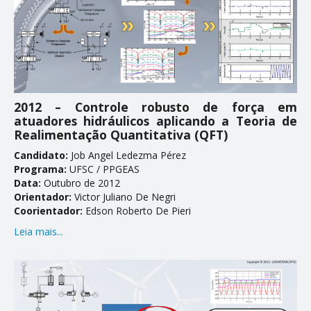
2012 – Controle robusto de força em
atuadores hidráulicos aplicando a Teoria de
Realimentação Quantitativa (QFT)
Candidato:
Job Angel Ledezma Pérez
Programa:
UFSC / PPGEAS
Data:
Outubro de 2012
Orientador:
Victor Juliano De Negri
Coorientador:
Edson Roberto De Pieri
Leia mais...