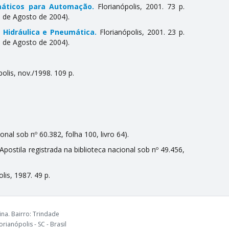
máticos para Automação.
Florianópolis, 2001. 73 p.
11 de Agosto de 2004).
 Hidráulica e Pneumática.
Florianópolis, 2001. 23 p.
11 de Agosto de 2004).
olis, nov./1998. 109 p.
onal sob nº 60.382, folha 100, livro 64).
 (Apostila registrada na biblioteca nacional sob nº 49.456,
lis, 1987. 49 p.
na. Bairro: Trindade
rianópolis - SC - Brasil